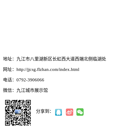
地址：九江市八里湖新区长虹西大道西端北侧临湖处
网址：http://jjcsg.flzhan.com/index.html
电话：0792-3906066
微信：
九江城市展示馆
分享到：