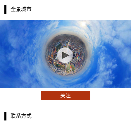
全景城市
关注
联系方式