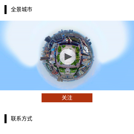
全景城市
关注
联系方式