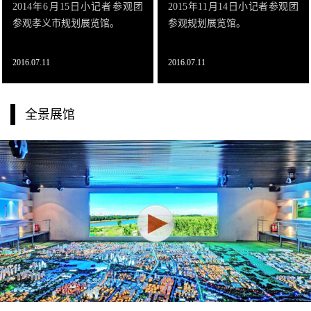
2014年6月15日小记者参观团
2015年11月14日小记者参观团
参观孝义市规划展览馆。
参观规划展览馆。
2016.07.11
2016.07.11
全景展馆