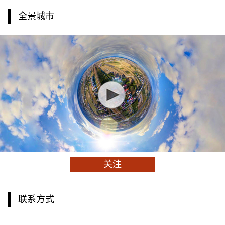
全景城市
关注
联系方式