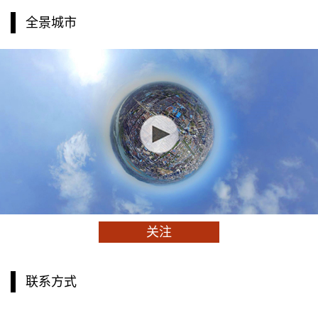
全景城市
关注
联系方式