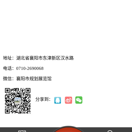
地址：湖北省襄阳市东津新区汉水路
电话：0710-2690068
微信：
襄阳市规划展览馆
分享到：