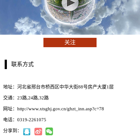
关注
联系方式
地址：河北省邢台市桥西区中华大街88号房产大厦1层
交通：23路,24路,32路
网址：http://www.xtsghj.gov.cn/ghzt_inn.asp?c=78
电话：0319-2261075
分享到：