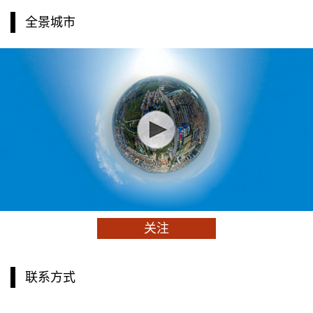
全景城市
关注
联系方式