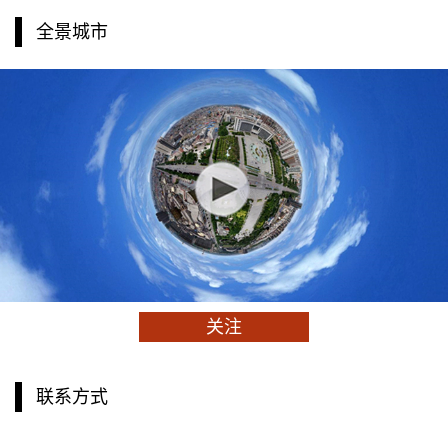
全景城市
关注
联系方式