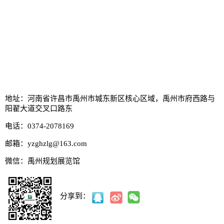
地址：河南省许昌市禹州市城东新区核心区域，禹州市府西路与
阳翟大道交叉口路东
电话：0374-2078169
邮箱：yzghzlg@163.com
微信：
禹州规划展览馆
分享到：