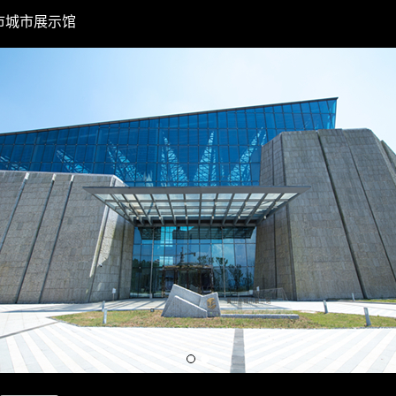
市城市展示馆