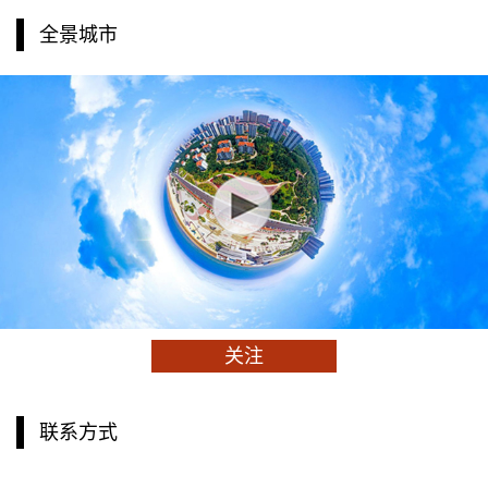
全景城市
关注
联系方式