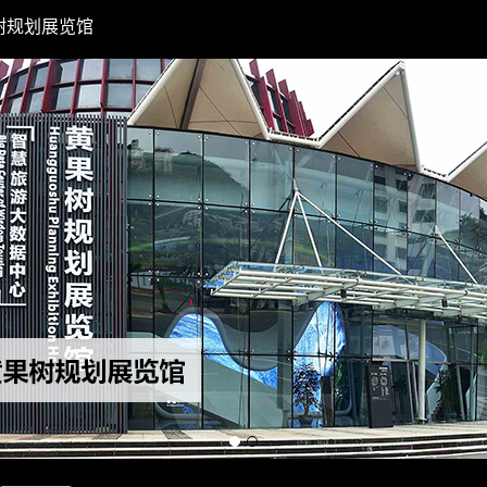
树规划展览馆