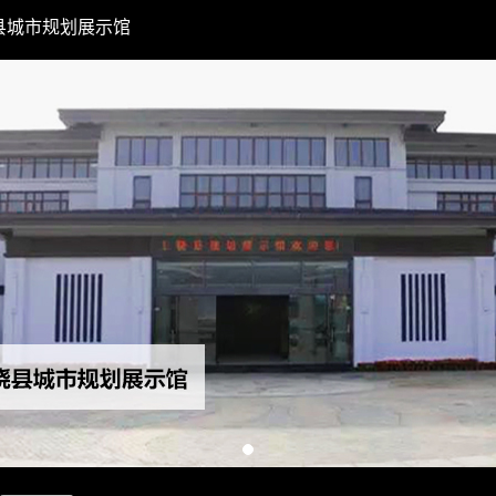
县城市规划展示馆