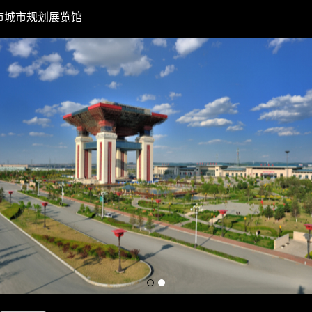
市城市规划展览馆