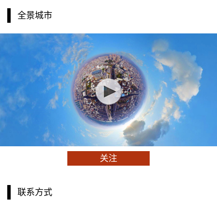
全景城市
关注
联系方式