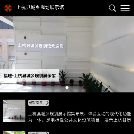
上杭县城乡规划展示馆
展馆简介
上杭县城乡规划展示馆集布展、体验互动的现代化功能
为一体，是地标性公共文化设施项目，展示上杭县历
史、未来和城乡规划建设成果的平台；是宣传城乡规划
知识、公众了解城乡规划、参与规划和监督规划的重要