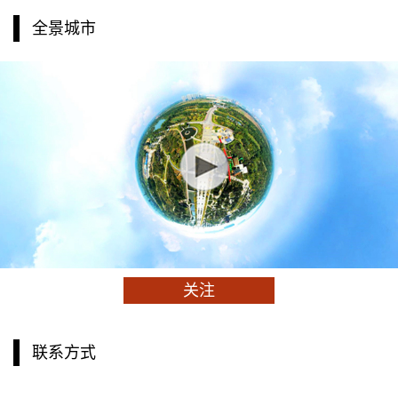
全景城市
关注
联系方式