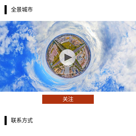
全景城市
关注
联系方式