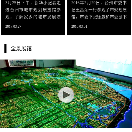
3月25日下午，新华小记者走
2016年2月29日，台州市委书
进台州市城市规划展览馆参
记王昌荣一行参观了市规划展
观，了解家乡的城市发展演
馆。市委书记徐淼和市委副书
变，并在工作人员的带领下，
记、代市长徐仁标陪同。参观
2017.03.27
2016.03.01
小记者们详细了解我们台州城
过程中王昌荣书记对我市市域
市的历史、发展、变化，感受
总体规划的前瞻性予以肯定，
台州的魅力。下午1点钟，新
对温岭空中有轨电车（单
全景展馆
华小记者们准时在规划展览馆
轨）、石塘半岛度假区等“十三
大厅集合。
五”重大项目表示赞赏。