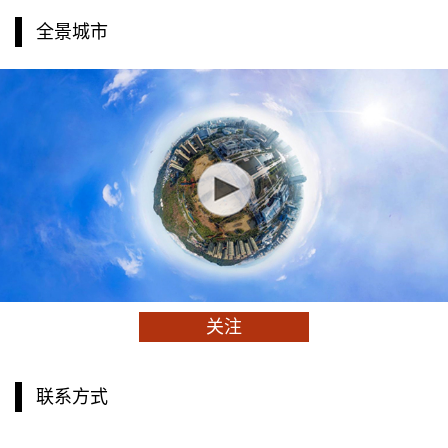
全景城市
关注
联系方式