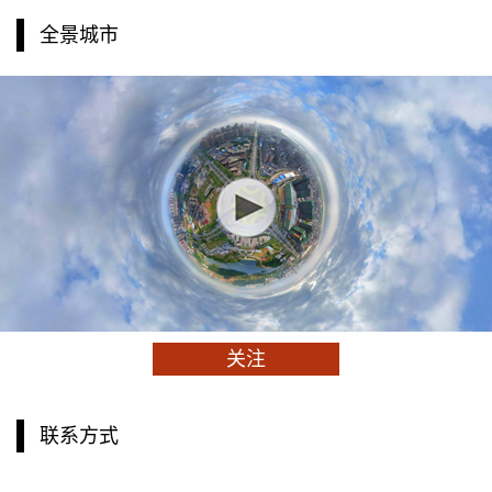
全景城市
关注
联系方式