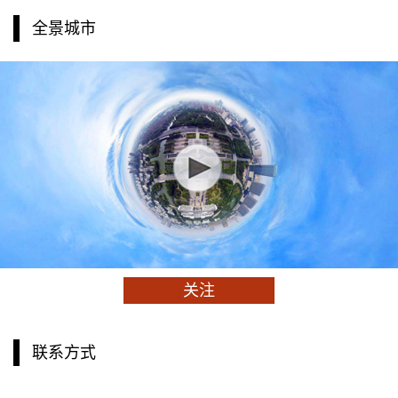
全景城市
关注
联系方式