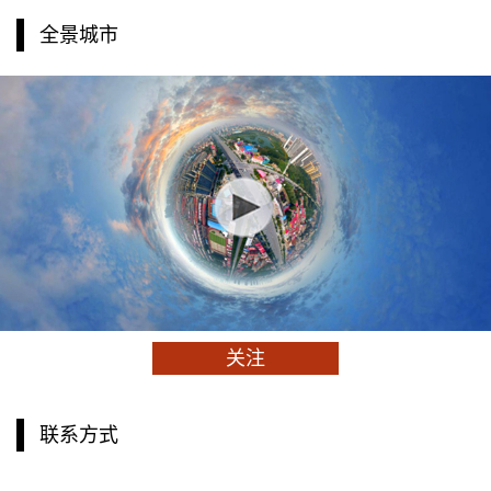
全景城市
关注
联系方式