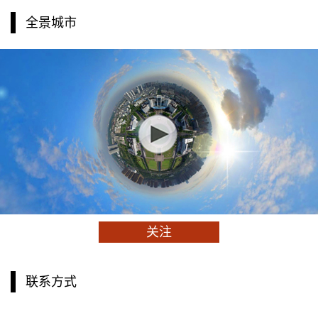
全景城市
关注
联系方式