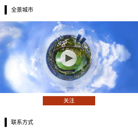
全景城市
关注
联系方式