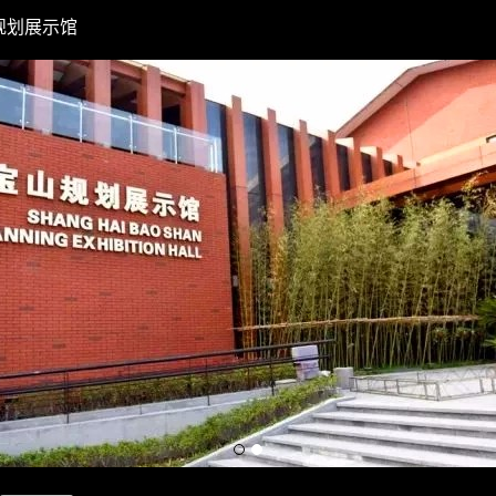
规划展示馆