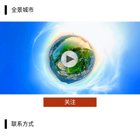
全景城市
关注
联系方式