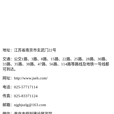
地址：江苏省南京市玄武门22号
交通：公交1路、3路、8路、15路、22路、25路、28路、30路、
33路、35路、38路、47路、56路、114路等路线及地铁一号线都
可到达。
网址：http://www.jseh.com/
电话：025-57717114
传真：025-83371124
邮箱：njghjszlg@163.com
微信：
南京市规划建设展览馆