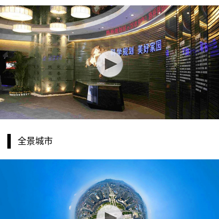
全景城市
关注
联系方式