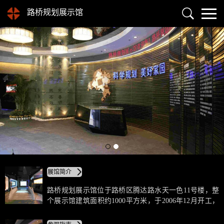
路桥规划展示馆
展馆简介
路桥规划展示馆位于路桥区腾达路水天一色11号楼，整
个展示馆建筑面积约1000平方米，于2006年12月开工，
2007年8月竣工，是展示路桥城市规划与建设成就的重要
窗口。