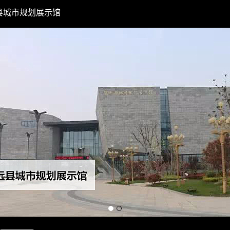
县城市规划展示馆