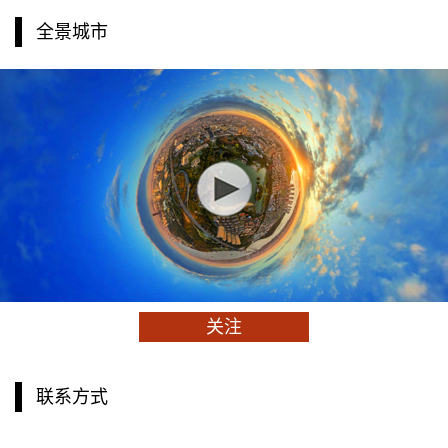
全景城市
关注
联系方式