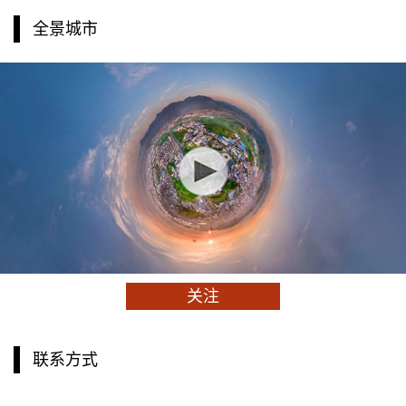
全景城市
关注
联系方式