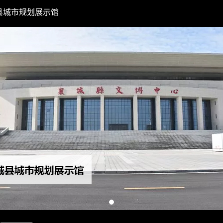
县城市规划展示馆