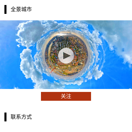
全景城市
关注
联系方式