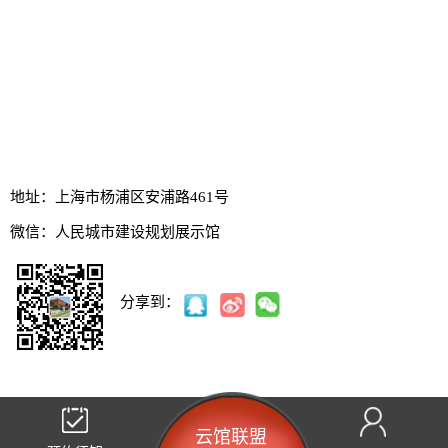
地址：上海市杨浦区安浦路461号
微信：
人民城市建设规划展示馆
分享到：
云馆联盟