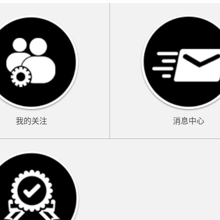
消息中心
我的关注