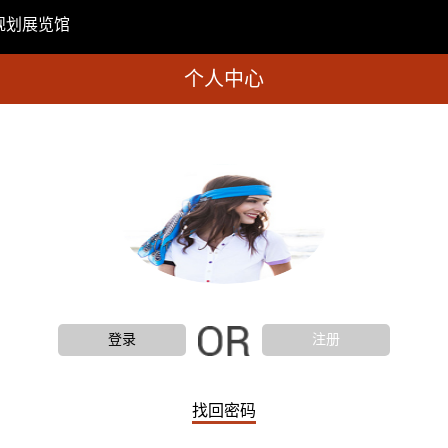
规划展览馆
个人中心
登录
注册
找回密码