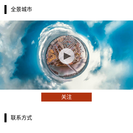
全景城市
关注
联系方式