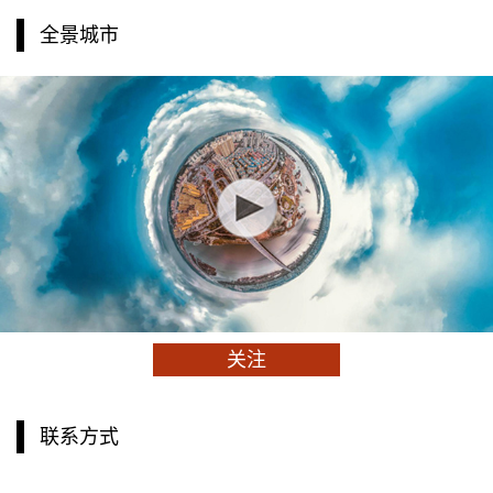
全景城市
关注
联系方式