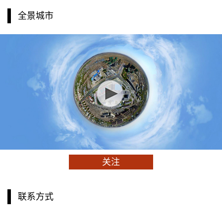
全景城市
关注
联系方式