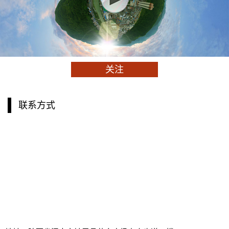
关注
联系方式